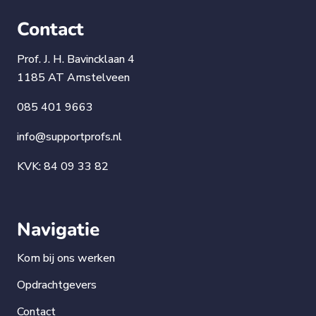
Contact
Prof. J. H. Bavincklaan 4
1185 AT Amstelveen
085 401 9663
info@supportprofs.nl
KVK: 84 09 33 82
Navigatie
Kom bij ons werken
Opdrachtgevers
Contact