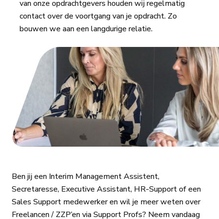
van onze opdrachtgevers houden wij regelmatig
contact over de voortgang van je opdracht. Zo
bouwen we aan een langdurige relatie.
Ben jij een Interim Management Assistent,
Secretaresse, Executive Assistant, HR-Support of een
Sales Support medewerker en wil je meer weten over
Freelancen / ZZP’en via Support Profs? Neem vandaag