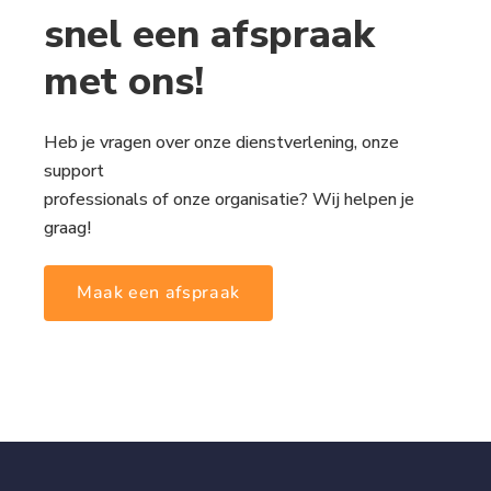
snel een afspraak
met ons!
Heb je vragen over onze dienstverlening, onze
support
professionals of onze organisatie? Wij helpen je
graag!
Maak een afspraak