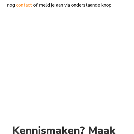
nog
contact
of meld je aan via onderstaande knop
Kennismaken? Maak