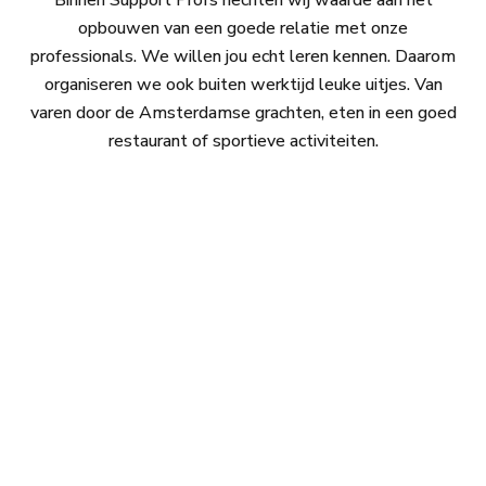
Binnen Support Profs hechten wij waarde aan het
opbouwen van een goede relatie met onze
professionals. We willen jou echt leren kennen. Daarom
organiseren we ook buiten werktijd leuke uitjes. Van
varen door de Amsterdamse grachten, eten in een goed
restaurant of sportieve activiteiten.