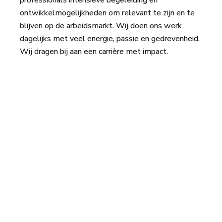
professionals intensieve begeleiding en
ontwikkelmogelijkheden om relevant te zijn en te
blijven op de arbeidsmarkt. Wij doen ons werk
dagelijks met veel energie, passie en gedrevenheid.
Wij dragen bij aan een carrière met impact.