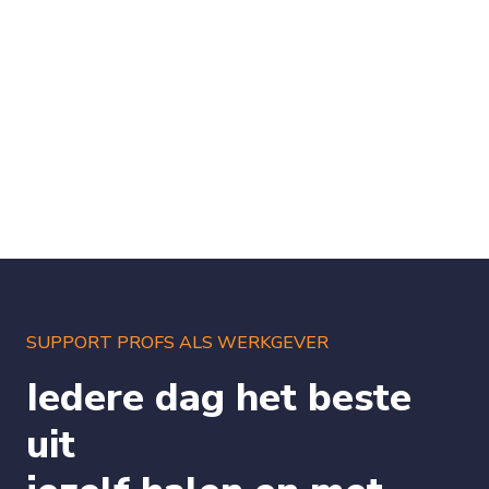
SUPPORT PROFS ALS WERKGEVER
Iedere dag het beste
uit