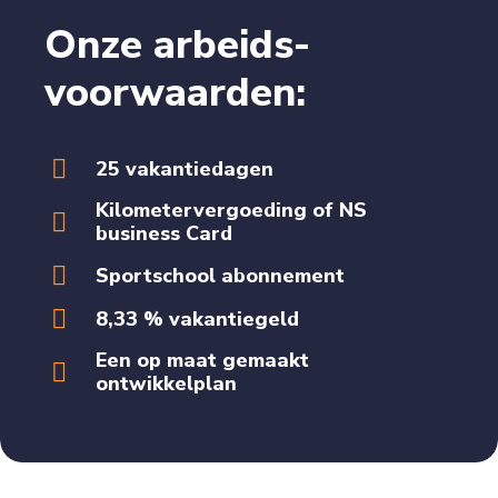
Onze arbeids­
voorwaarden:
25 vakantiedagen
Kilometervergoeding of NS
business Card
Sportschool abonnement
8,33 % vakantiegeld
Een op maat gemaakt
ontwikkelplan