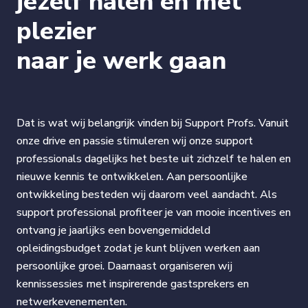
jezelf halen en met
plezier
naar je werk gaan
Dat is wat wij belangrijk vinden bij Support Profs. Vanuit
onze drive en passie stimuleren wij onze support
professionals dagelijks het beste uit zichzelf te halen en
nieuwe kennis te ontwikkelen. Aan persoonlijke
ontwikkeling besteden wij daarom veel aandacht. Als
support professional profiteer je van mooie incentives en
ontvang je jaarlijks een bovengemiddeld
opleidingsbudget zodat je kunt blijven werken aan
persoonlijke groei. Daarnaast organiseren wij
kennissessies met inspirerende gastsprekers en
netwerkevenementen.