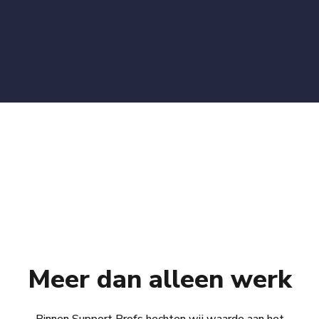
Meer dan alleen werk