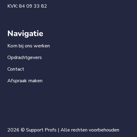
KVK: 84 09 33 82
Navigatie
Kom bij ons werken
Opdrachtgevers
Contact
Afspraak maken
2026 © Support Profs | Alle rechten voorbehouden