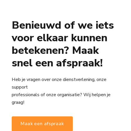
Benieuwd of we iets
voor elkaar kunnen
betekenen? Maak
snel een afspraak!
Heb je vragen over onze dienstverlening, onze
support
professionals of onze organisatie? Wij helpen je
graag!
Maak een afspraak