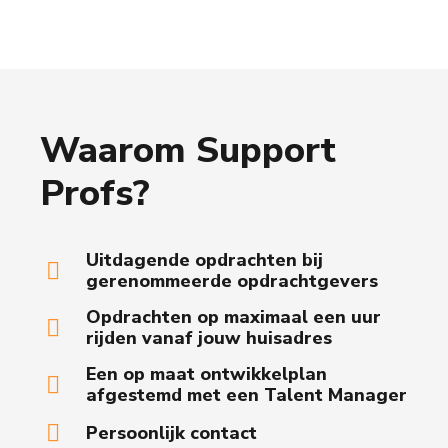
Waarom Support
Profs?
Uitdagende opdrachten bij
gerenommeerde opdrachtgevers
Opdrachten op maximaal een uur
rijden vanaf jouw huisadres
Een op maat ontwikkelplan
afgestemd met een Talent Manager
Persoonlijk contact