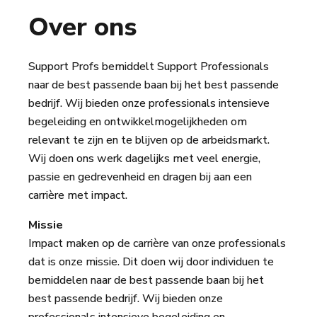
Over ons
Support Profs bemiddelt Support Professionals
naar de best passende baan bij het best passende
bedrijf. Wij bieden onze professionals intensieve
begeleiding en ontwikkelmogelijkheden om
relevant te zijn en te blijven op de arbeidsmarkt.
Wij doen ons werk dagelijks met veel energie,
passie en gedrevenheid en dragen bij aan een
carrière met impact.
Missie
Impact maken op de carrière van onze professionals
dat is onze missie. Dit doen wij door individuen te
bemiddelen naar de best passende baan bij het
best passende bedrijf. Wij bieden onze