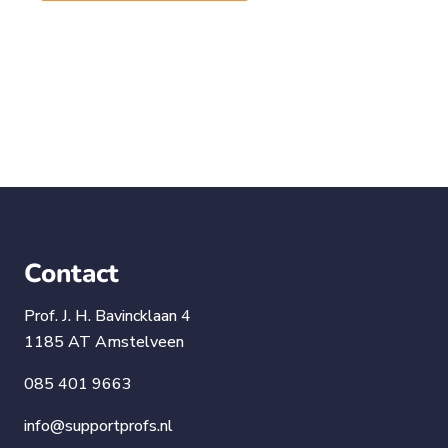
Contact
Prof. J. H. Bavincklaan 4
1185 AT Amstelveen
085 401 9663
info@supportprofs.nl