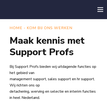
HOME
-
KOM BIJ ONS WERKEN
Maak kennis met
Support Profs
Bij Support Profs bieden wij uitdagende functies op
het gebied van
management support, sales support en hr support.
Wij richten ons op
detachering, werving en selectie en interim functies
in heel Nederland.