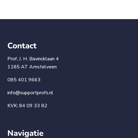
Contact
Prof. J. H. Bavincklaan 4
1185 AT Amstelveen
085 401 9663
info@supportprofs.nl
KVK: 84 09 33 82
Navigatie