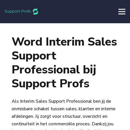
Word Interim Sales
Support
Professional bij
Support Profs
Als Interim Sales Support Professional ben jij de
onmisbare schakel tussen sales, klanten en interne
afdelingen. Jij zorgt voor structuur, overzicht en
continuïteit in het commerciële proces. Dankzij jou