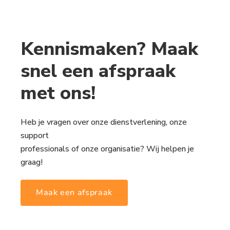
Kennismaken? Maak
snel een afspraak
met ons!
Heb je vragen over onze dienstverlening, onze
support
professionals of onze organisatie? Wij helpen je
graag!
Maak een afspraak