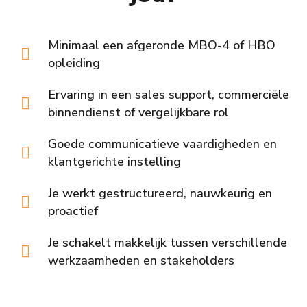
Minimaal een afgeronde MBO-4 of HBO
opleiding
Ervaring in een sales support, commerciële
binnendienst of vergelijkbare rol
Goede communicatieve vaardigheden en
klantgerichte instelling
Je werkt gestructureerd, nauwkeurig en
proactief
Je schakelt makkelijk tussen verschillende
werkzaamheden en stakeholders