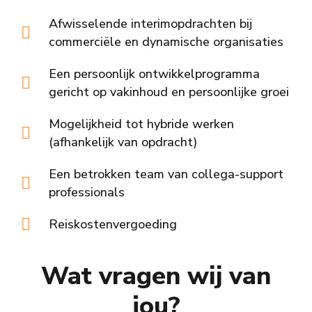
Afwisselende interimopdrachten bij
commerciële en dynamische organisaties
Een persoonlijk ontwikkelprogramma
gericht op vakinhoud en persoonlijke groei
Mogelijkheid tot hybride werken
(afhankelijk van opdracht)
Een betrokken team van collega-support
professionals
Reiskostenvergoeding
Wat vragen wij van
jou?