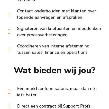
Contact onderhouden met klanten over
lopende aanvragen en afspraken
Signaleren van knelpunten en meedenken
over procesverbeteringen
Coördineren van interne afstemming
tussen sales, finance en operations
Wat bieden wij jou?
Een marktconform salaris, maar dan nét
iets beter
Direct een contract bij Support Profs