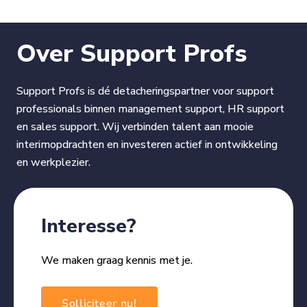
Over Support Profs
Support Profs is dé detacheringspartner voor support
professionals binnen management support, HR support
en sales support. Wij verbinden talent aan mooie
interimopdrachten en investeren actief in ontwikkeling
en werkplezier.
Interesse?
We maken graag kennis met je.
Solliciteer nu!