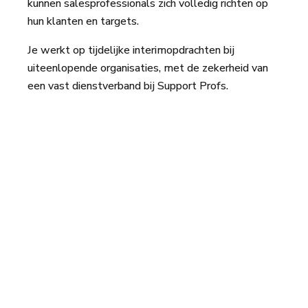
kunnen salesprofessionals zich volledig richten op
hun klanten en targets.
Je werkt op tijdelijke interimopdrachten bij
uiteenlopende organisaties, met de zekerheid van
een vast dienstverband bij Support Profs.