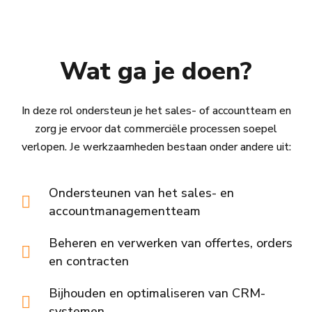
Wat ga je doen?
In deze rol ondersteun je het sales- of accountteam en
zorg je ervoor dat commerciële processen soepel
verlopen. Je werkzaamheden bestaan onder andere uit:
Ondersteunen van het sales- en
accountmanagementteam
Beheren en verwerken van offertes, orders
en contracten
Bijhouden en optimaliseren van CRM-
systemen