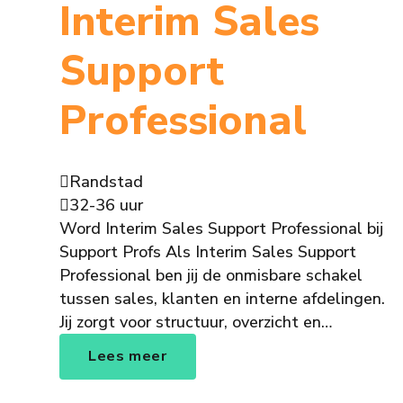
Interim Sales
Support
Professional
Randstad
32-36 uur
Word Interim Sales Support Professional bij
Support Profs Als Interim Sales Support
Professional ben jij de onmisbare schakel
tussen sales, klanten en interne afdelingen.
Jij zorgt voor structuur, overzicht en…
Lees meer