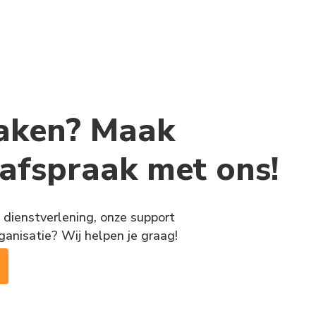
aken? Maak
 afspraak met ons!
 dienstverlening, onze support
ganisatie? Wij helpen je graag!