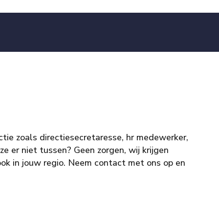
ctie zoals directiesecretaresse, hr medewerker,
e er niet tussen? Geen zorgen, wij krijgen
ook in jouw regio. Neem contact met ons op en