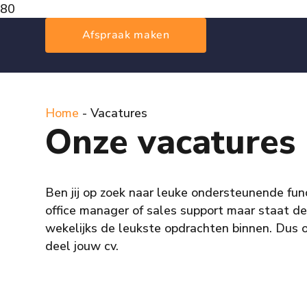
Afspraak maken
Home
-
Vacatures
Onze vacatures
Ben jij op zoek naar leuke ondersteunende fun
office manager of sales support maar staat dez
wekelijks de leukste opdrachten binnen. Dus 
deel jouw cv.