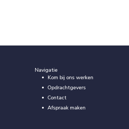
Navigatie
Kom bij ons werken
Opdrachtgevers
Contact
Afspraak maken